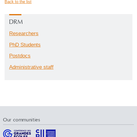
Back to the list
DRM
Researchers
PhD Students
Postdocs
Administrative staff
Our communities