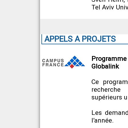
Tel Aviv Univ
APPELS A PROJETS
Programme 
Globalink
Ce program
recherche 
supérieurs un
Les demande
l’année.