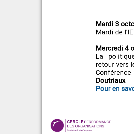
Mardi 3 oct
Mardi de l'IE
Mercredi 4 
La politiq
retour vers 
Conférence
Doutriaux
Pour en savo