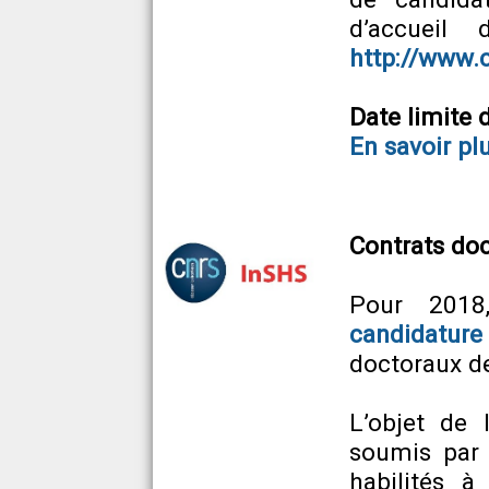
d’accueil
http://www.c
Date limite
En savoir pl
Contrats doc
Pour 2018
candidature
doctoraux d
L’objet de 
soumis par 
habilités à