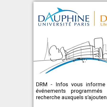
DRM - Infos vous informe
événements programmés d
recherche auxquels s’ajoutent