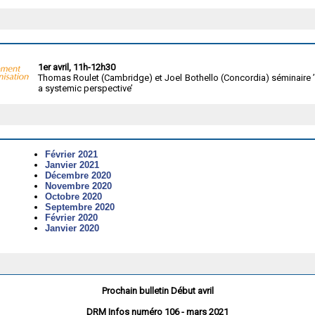
1er avril, 11h-12h30
Thomas Roulet (Cambridge) et Joel Bothello (Concordia) séminaire ’
a systemic perspective’
Février 2021
Janvier 2021
Décembre 2020
Novembre 2020
Octobre 2020
Septembre 2020
Février 2020
Janvier 2020
Prochain bulletin Début avril
DRM Infos numéro 106 - mars 2021