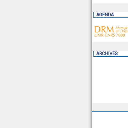
AGENDA
ARCHIVES