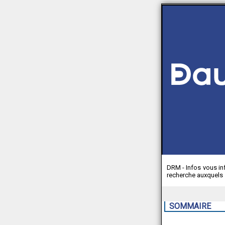
DRM - Infos vous i
recherche auxquels s
SOMMAIRE