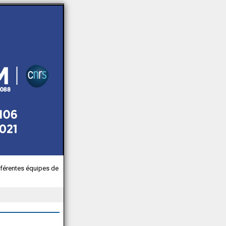
férentes équipes de