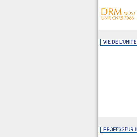
VIE DE L'UNITE
PROFESSEUR I