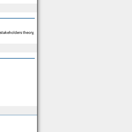
stakeholders theory,