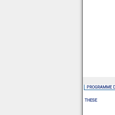
PROGRAMME DO
THESE