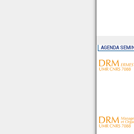
AGENDA SEMI