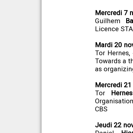
Mercredi 7 
Guilhem
Ba
Licence ST
Mardi 20 nov
Tor Hernes,
Towards a t
as organizin
Mercredi 21 
Tor
Hernes
Organisation
CBS
Jeudi 22 nov