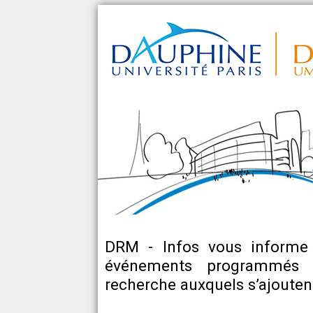
DRM - Infos vous informe
événements programmés d
recherche auxquels s’ajoutent