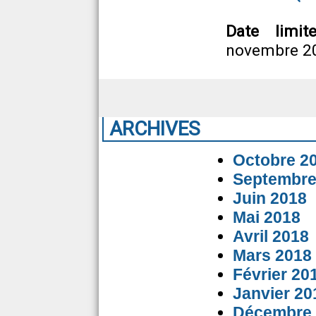
Date limit
novembre 2
ARCHIVES
Octobre 2
Septembre
Juin 2018
Mai 2018
Avril 2018
Mars 2018
Février 20
Janvier 20
Décembre 