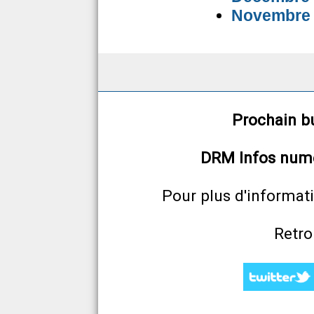
Novembre
Prochain bu
DRM Infos num
Pour plus d'informat
Retro