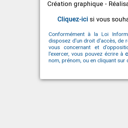
Création graphique - Réalis
Cliquez-ici
si vous souh
Conformément à la Loi Inform
disposez d'un droit d'accès, de 
vous concernant et d'oppositi
l'exercer, vous pouvez écrire à
c
nom, prénom, ou en cliquant sur