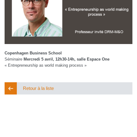
Copenhagen Business School
Séminaire
Mercredi 5 avril, 12h30-14h, salle Espace One
« Entrepreneurship as world making process »
Retour à la liste