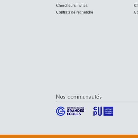
Chercheurs invités
Ch
Contrats de recherche
Co
Nos communautés