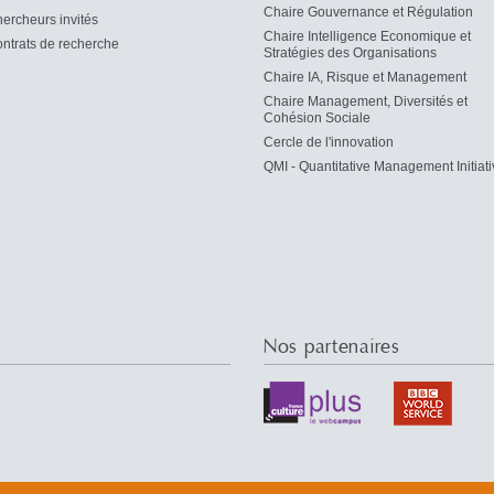
Chaire Gouvernance et Régulation
ercheurs invités
Chaire Intelligence Economique et
ntrats de recherche
Stratégies des Organisations
Chaire IA, Risque et Management
Chaire Management, Diversités et
Cohésion Sociale
Cercle de l'innovation
QMI - Quantitative Management Initiati
Nos partenaires