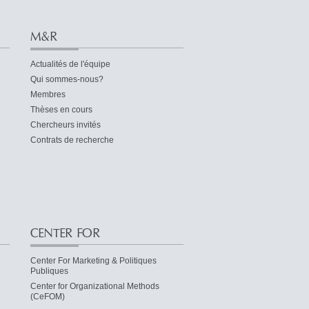
M&R
Actualités de l'équipe
Qui sommes-nous?
Membres
Thèses en cours
Chercheurs invités
Contrats de recherche
CENTER FOR
Center For Marketing & Politiques
Publiques
Center for Organizational Methods
(CeFOM)