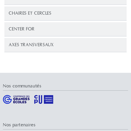
CHAIRES ET CERCLES
CENTER FOR
AXES TRANSVERSAUX
Nos communautés
Nos partenaires