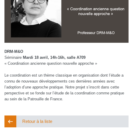
DRM-M&O
Séminaire
Mardi 18 avril, 14h-16h, salle A709
« Coordination ancienne question nouvelle approche »
Le coordination est un thème classique en organisation dont l’étude a
connu de nouveaux développements ces dernières années avec
l’adoption d’une approche pratique. Notre projet s’inscrit dans cette
perspective et se fonde sur l’étude de la coordination comme pratique
au sein de la Patrouille de France.
Retour à la liste