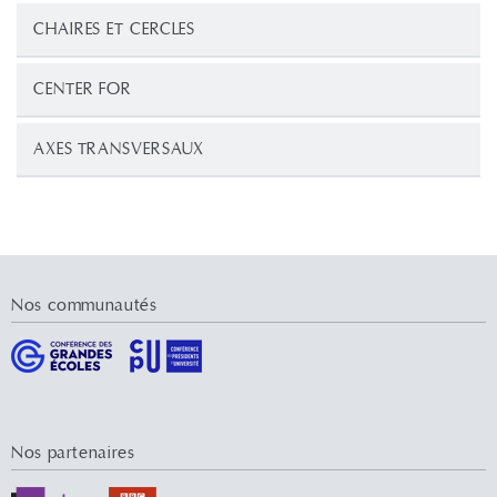
CHAIRES ET CERCLES
CENTER FOR
AXES TRANSVERSAUX
Nos communautés
Nos partenaires