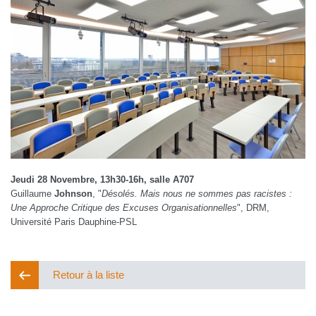
Jeudi 28 Novembre, 13h30-16h, salle A707
Guillaume
Johnson
, "
Désolés. Mais nous ne sommes pas racistes :
Une Approche Critique des Excuses Organisationnelles
", DRM,
Université Paris Dauphine-PSL
Retour à la liste