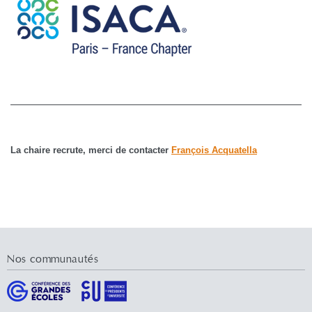
La chaire recrute, merci de contacter
François Acquatella
Nos communautés