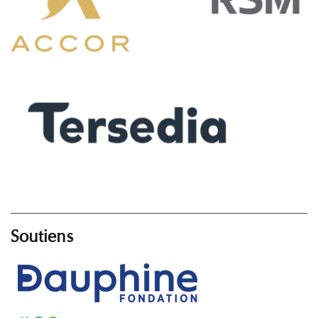
Soutiens