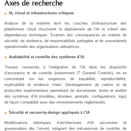
Axes de recherche
IA, cloud et infrastructures critiques
Analyse de la manière dont les couches d’infrastructure des
plateformes cloud structurent le déploiement de l’IA et créent des
dépendances techniques. Examen des conséquences en matière de
sécurité, de résilience, de responsabilités partagées et de souveraineté
opérationnelle des organisations utilisatrices.
Auditabilité et contrôle des systèmes d’IA
Travaux consacrés à l’intégration de l’IA dans les dispositifs
d’assurance et de contrôle (notamment IT General Controls), en se
concentrant sur les exigences de traçabilité, reproductibilité,
explicabilité et evidence chain. Développement de cadres et de
protocoles expérimentaux permettant de documenter, tester et auditer
des systèmes d’IA (modèles, données, prompts, configurations, logs)
de façon compatible avec des environnements réglementés.
Sécurité et secure-by-design appliqués à l’IA
Modélisations théoriques d’architectures d’IA sécurisées et
gouvernables dès l’amont, intégrant des mécanismes de contrôle, de