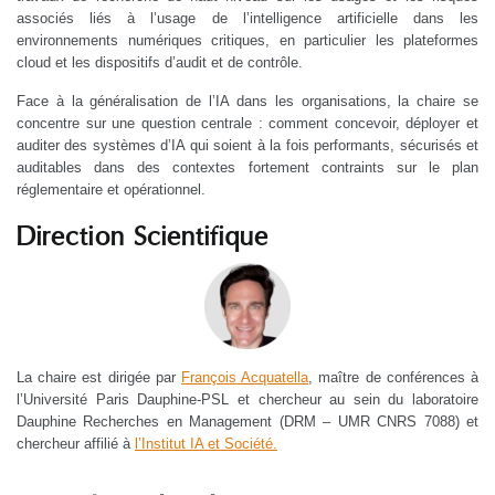
associés liés à l’usage de l’intelligence artificielle dans les
environnements numériques critiques, en particulier les plateformes
cloud et les dispositifs d’audit et de contrôle.
Face à la généralisation de l’IA dans les organisations, la chaire se
concentre sur une question centrale : comment concevoir, déployer et
auditer des systèmes d’IA qui soient à la fois performants, sécurisés et
auditables dans des contextes fortement contraints sur le plan
réglementaire et opérationnel.
Direction Scientifique
La chaire est dirigée par
François Acquatella
, maître de conférences à
l’Université Paris Dauphine‑PSL et chercheur au sein du laboratoire
Dauphine Recherches en Management (DRM – UMR CNRS 7088) et
chercheur affilié à
l’Institut IA et Société.