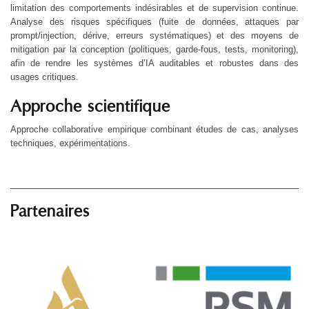
limitation des comportements indésirables et de supervision continue.
Analyse des risques spécifiques (fuite de données, attaques par
prompt/injection, dérive, erreurs systématiques) et des moyens de
mitigation par la conception (politiques, garde-fous, tests, monitoring),
afin de rendre les systèmes d’IA auditables et robustes dans des
usages critiques.
Approche scientifique
Approche collaborative empirique combinant études de cas, analyses
techniques, expérimentations.
Partenaires