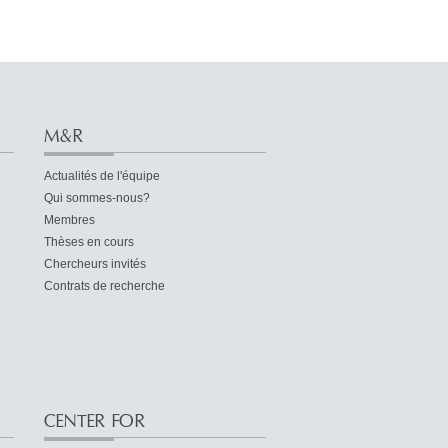
M&R
Actualités de l'équipe
Qui sommes-nous?
Membres
Thèses en cours
Chercheurs invités
Contrats de recherche
CENTER FOR