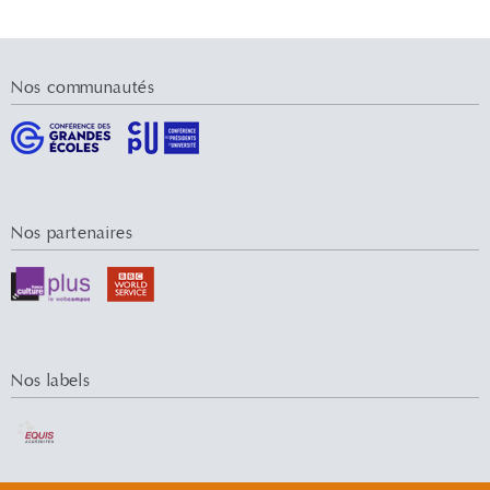
Nos communautés
Nos partenaires
Nos labels