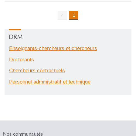
<
1
DRM
Enseignants-chercheurs et chercheurs
Doctorants
Chercheurs contractuels
Personnel administratif et technique
Nos communautés