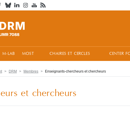
M-LAB
MOST
CHAIRES ET CERCLES
CENTER F
nt
DRM
Membres
Enseignants-chercheurs et chercheurs
eurs et chercheurs