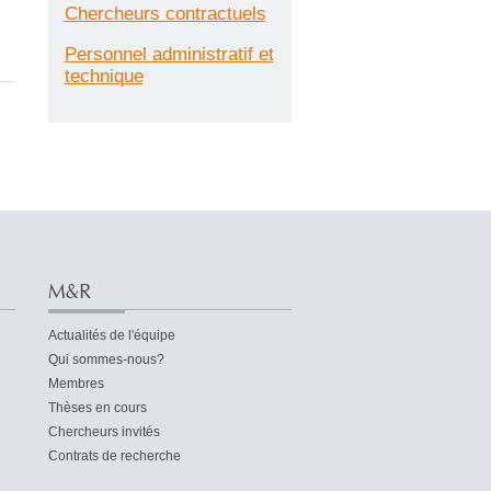
Chercheurs contractuels
Personnel administratif et
technique
M&R
Actualités de l'équipe
Qui sommes-nous?
Membres
Thèses en cours
Chercheurs invités
Contrats de recherche