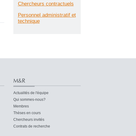
Chercheurs contractuels
Personnel administratif et
technique
M&R
Actualités de l'équipe
Qui sommes-nous?
Membres
Thèses en cours
Chercheurs invités
Contrats de recherche