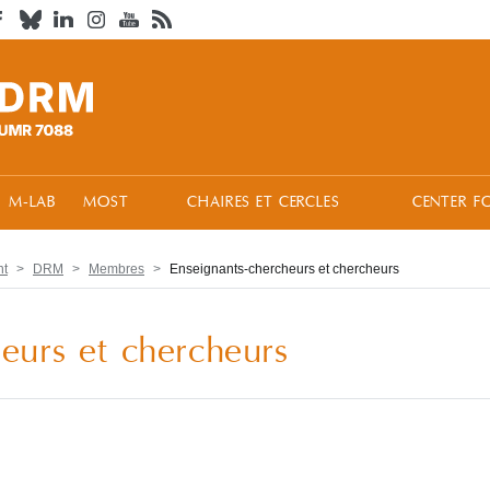
M-LAB
MOST
CHAIRES ET CERCLES
CENTER F
nt
DRM
Membres
Enseignants-chercheurs et chercheurs
eurs et chercheurs