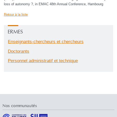
loss of autonomy ?, in EMAC 48th Annual Conference, Hambourg
Retour à la liste
ERMES
Enseignants-chercheurs et chercheurs
Doctorants
Personnel administratif et technique
Nos communautés