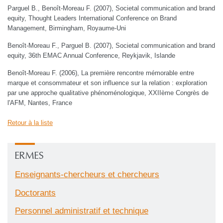
Parguel B., Benoît-Moreau F. (2007), Societal communication and brand
equity, Thought Leaders International Conference on Brand
Management, Birmingham, Royaume-Uni
Benoît-Moreau F., Parguel B. (2007), Societal communication and brand
equity, 36th EMAC Annual Conference, Reykjavik, Islande
Benoît-Moreau F. (2006), La première rencontre mémorable entre
marque et consommateur et son influence sur la relation : exploration
par une approche qualitative phénoménologique, XXIIème Congrès de
l'AFM, Nantes, France
Retour à la liste
ERMES
Enseignants-chercheurs et chercheurs
Doctorants
Personnel administratif et technique