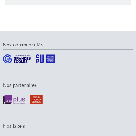
Nos communautés
Nos partenaires
Nos labels