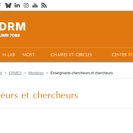
M-LAB
MOST
CHAIRES ET CERCLES
CENTER F
nt
ERMES
Membres
Enseignants-chercheurs et chercheurs
eurs et chercheurs