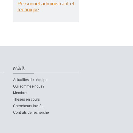
Personnel administratif et
technique
M&R
Actualités de l'équipe
Qui sommes-nous?
Membres
Thèses en cours
Chercheurs invités
Contrats de recherche