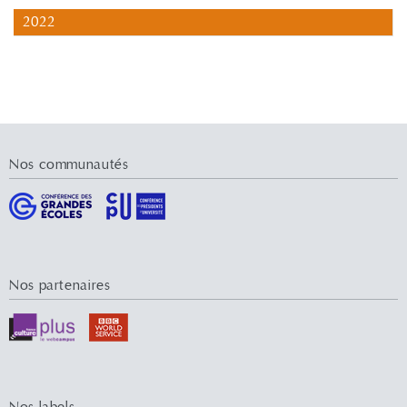
2022
Nos communautés
Nos partenaires