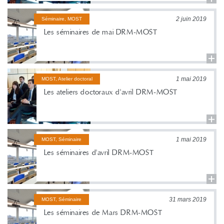
2 juin 2019
Séminaire, MOST
Les séminaires de mai DRM-MOST
1 mai 2019
MOST, Atelier doctoral
Les ateliers doctoraux d'avril DRM-MOST
1 mai 2019
MOST, Séminaire
Les séminaires d'avril DRM-MOST
31 mars 2019
MOST, Séminaire
Les séminaires de Mars DRM-MOST