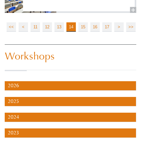
<<
<
11
12
13
14
15
16
17
>
>>
Workshops
2026
2025
2024
2023