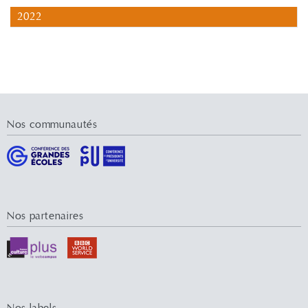
2022
Nos communautés
Nos partenaires