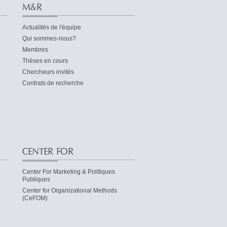
M&R
Actualités de l'équipe
Qui sommes-nous?
Membres
Thèses en cours
Chercheurs invités
Contrats de recherche
CENTER FOR
Center For Marketing & Politiques
Publiques
Center for Organizational Methods
(CeFOM)