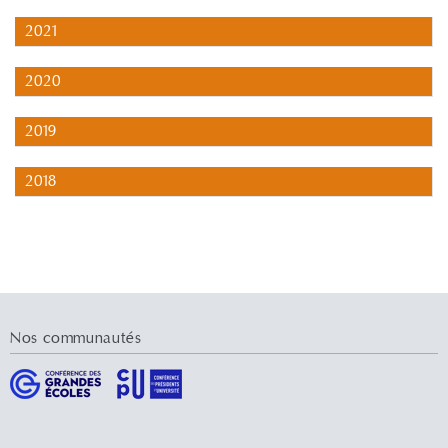
2021
2020
2019
2018
Nos communautés