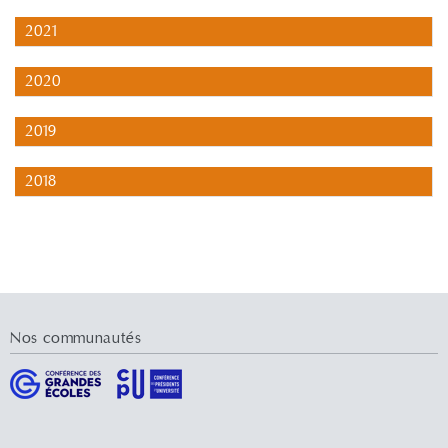
2021
2020
2019
2018
Nos communautés