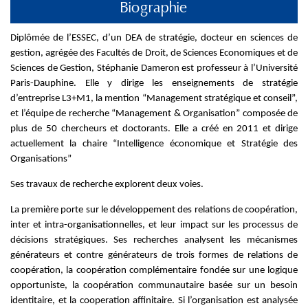
Biographie
Diplômée de l’ESSEC, d’un DEA de stratégie, docteur en sciences de
gestion, agrégée des Facultés de Droit, de Sciences Economiques et de
Sciences de Gestion, Stéphanie Dameron est professeur à l’Université
Paris-Dauphine. Elle y dirige les enseignements de stratégie
d’entreprise L3+M1, la mention “Management stratégique et conseil”,
et l’équipe de recherche “Management & Organisation” composée de
plus de 50 chercheurs et doctorants. Elle a créé en 2011 et dirige
actuellement la chaire “Intelligence économique et Stratégie des
Organisations”
Ses travaux de recherche explorent deux voies.
La première porte sur le développement des relations de coopération,
inter et intra-organisationnelles, et leur impact sur les processus de
décisions stratégiques. Ses recherches analysent les mécanismes
générateurs et contre générateurs de trois formes de relations de
coopération, la coopération complémentaire fondée sur une logique
opportuniste, la coopération communautaire basée sur un besoin
identitaire, et la cooperation affinitaire. Si l’organisation est analysée