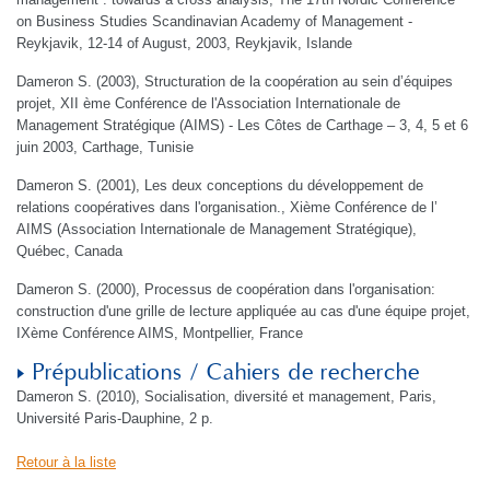
on Business Studies Scandinavian Academy of Management -
Reykjavik, 12-14 of August, 2003, Reykjavik, Islande
Dameron S. (2003), Structuration de la coopération au sein d’équipes
projet, XII ème Conférence de l'Association Internationale de
Management Stratégique (AIMS) - Les Côtes de Carthage – 3, 4, 5 et 6
juin 2003, Carthage, Tunisie
Dameron S. (2001), Les deux conceptions du développement de
relations coopératives dans l'organisation., Xième Conférence de l’
AIMS (Association Internationale de Management Stratégique),
Québec, Canada
Dameron S. (2000), Processus de coopération dans l'organisation:
construction d'une grille de lecture appliquée au cas d'une équipe projet,
IXème Conférence AIMS, Montpellier, France
Prépublications / Cahiers de recherche
Dameron S. (2010), Socialisation, diversité et management, Paris,
Université Paris-Dauphine, 2 p.
Retour à la liste