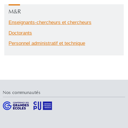
M&R
Enseignants-chercheurs et chercheurs
Doctorants
Personnel administratif et technique
Nos communautés