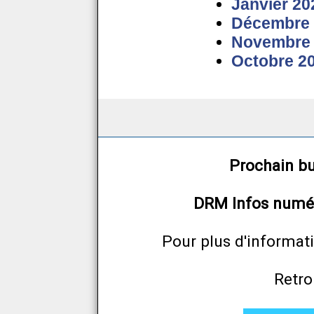
Janvier 20
Décembre 
Novembre
Octobre 2
Prochain bu
DRM Infos numé
Pour plus d'informat
Retro