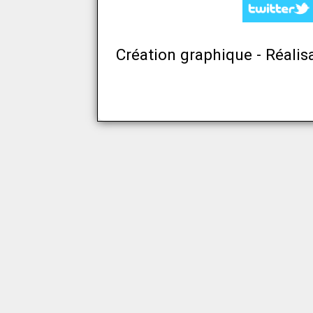
Création graphique - Réalis