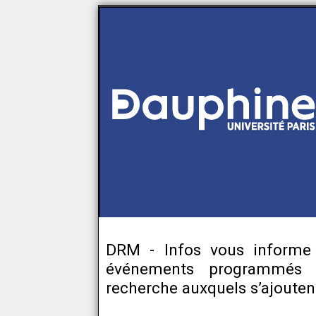
DRM - Infos vous informe
événements programmés d
recherche auxquels s’ajoutent