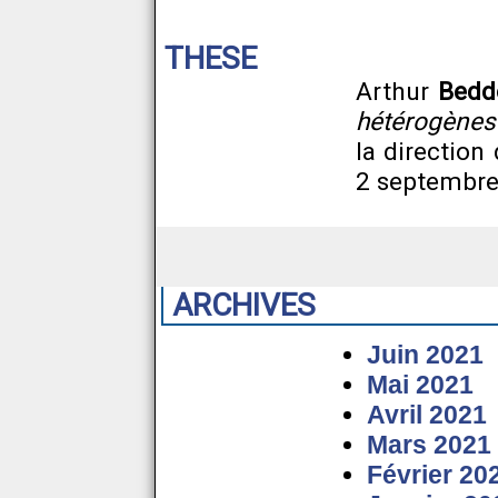
THESE
Arthur
Bedd
hétérogènes
la direction
2 septembre 
ARCHIVES
Juin 2021
Mai 2021
Avril 2021
Mars 2021
Février 20