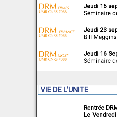
Jeudi 16 sep
Séminaire d
Jeudi 23 se
Bill Meggins
Jeudi 16 Se
Séminaire de
VIE DE L'UNITE
Rentrée DR
Le Vendredi