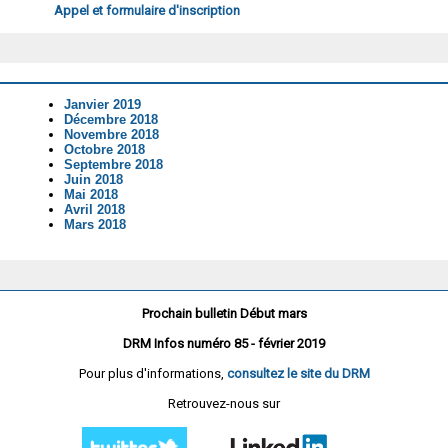
Appel et formulaire d'inscription
Janvier 2019
Décembre 2018
Novembre 2018
Octobre 2018
Septembre 2018
Juin 2018
Mai 2018
Avril 2018
Mars 2018
Prochain bulletin Début mars
DRM Infos numéro 85 - février 2019
Pour plus d'informations,
consultez le site du DRM
Retrouvez-nous sur