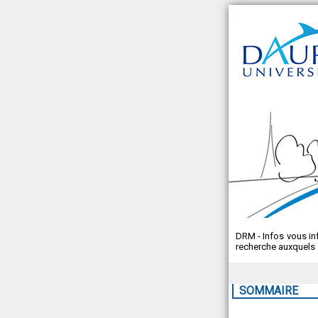
DRM - Infos vous i
recherche auxquels s
SOMMAIRE