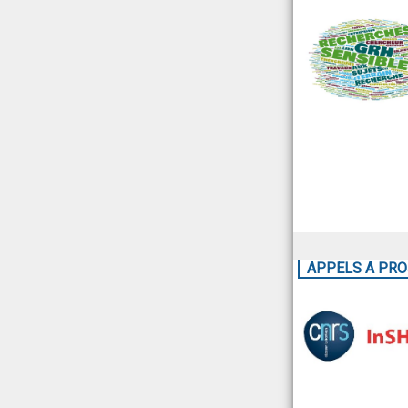
APPELS A PRO