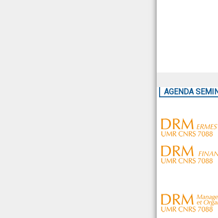
AGENDA SEMI