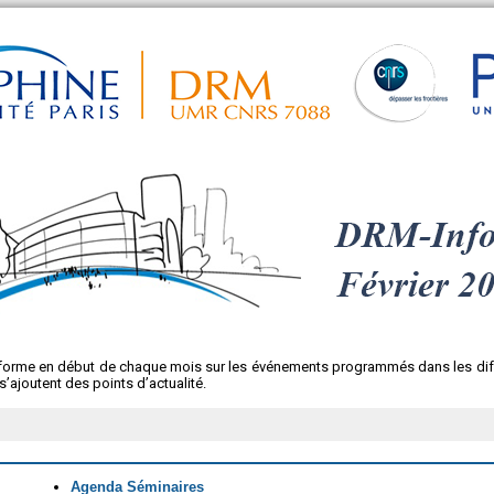
nforme en début de chaque mois sur les événements programmés dans les dif
’ajoutent des points d’actualité.
Agenda Séminaires