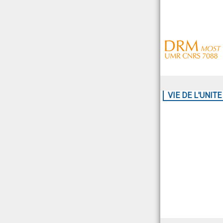
VIE DE L'UNITE