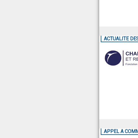
ACTUALITE DE
APPEL A COM