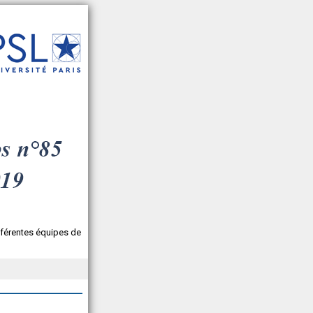
férentes équipes de