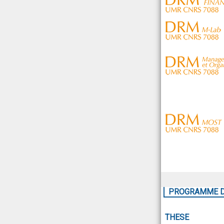
PROGRAMME DO
THESE