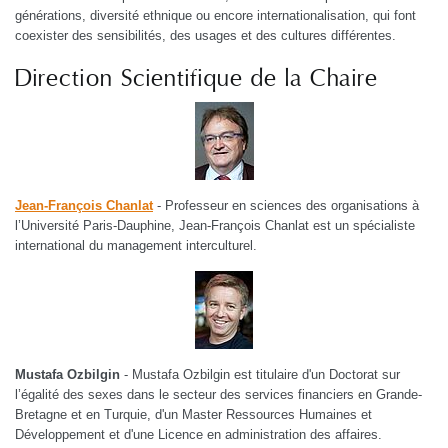
générations, diversité ethnique ou encore internationalisation, qui font
coexister des sensibilités, des usages et des cultures différentes.
Direction Scientifique de la Chaire
Jean-François Chanlat
- Professeur en sciences des organisations à
l’Université Paris-Dauphine, Jean-François Chanlat est un spécialiste
international du management interculturel.
Mustafa Ozbilgin
- Mustafa Ozbilgin est titulaire d'un Doctorat sur
l’égalité des sexes dans le secteur des services financiers en Grande-
Bretagne et en Turquie, d'un Master Ressources Humaines et
Développement et d'une Licence en administration des affaires.