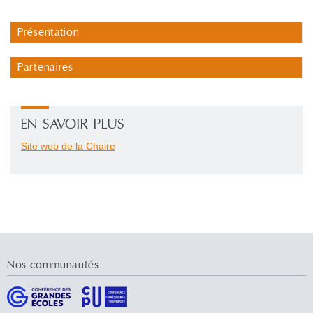
Présentation
Partenaires
EN SAVOIR PLUS
Site web de la Chaire
Nos communautés