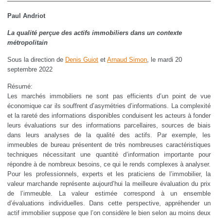
Paul Andriot
La qualité perçue des actifs immobiliers dans un contexte
métropolitain
Sous la direction de
Denis Guiot
et
Arnaud Simon
, le mardi 20
septembre 2022
Résumé:
Les marchés immobiliers ne sont pas efficients d’un point de vue
économique car ils souffrent d’asymétries d’informations. La complexité
et la rareté des informations disponibles conduisent les acteurs à fonder
leurs évaluations sur des informations parcellaires, sources de biais
dans leurs analyses de la qualité des actifs. Par exemple, les
immeubles de bureau présentent de très nombreuses caractéristiques
techniques nécessitant une quantité d’information importante pour
répondre à de nombreux besoins, ce qui le rends complexes à analyser.
Pour les professionnels, experts et les praticiens de l’immobilier, la
valeur marchande représente aujourd’hui la meilleure évaluation du prix
de l’immeuble. La valeur estimée correspond à un ensemble
d’évaluations individuelles. Dans cette perspective, appréhender un
actif immobilier suppose que l’on considère le bien selon au moins deux