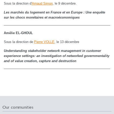
Sous la direction d'
Arnaud Simon
, le 9 décembre.
Les marchés du logement en France et en Europe : Une enquête
sur les chocs monétaires et macroéconomiques
Amélie EL-GHOUL
Sous la direction de
Pierre VOLLE
, le 13 décembre
Understanding stakeholder network management in customer
experience settings: an investigation of networked governmentality
and of value creation, capture and destruction
Our communities