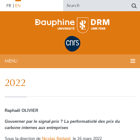
FR
EN
MENU
2022
Raphaël OLIVIER
Gouverner par le signal-prix ? La performativité des prix du
carbone internes aux entreprises
Sous la direction de
Nicolas Berland
, le 16 mars 2022