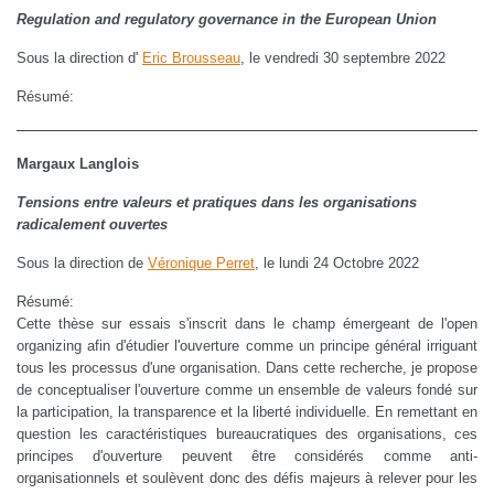
Regulation and regulatory governance in the European Union
Sous la direction d'
Eric Brousseau
, le vendredi 30 septembre 2022
Résumé:
Margaux Langlois
Tensions entre valeurs et pratiques dans les organisations
radicalement ouvertes
Sous la direction de
Véronique Perret
, le lundi 24 Octobre 2022
Résumé:
Cette thèse sur essais s'inscrit dans le champ émergeant de l'open
organizing afin d'étudier l'ouverture comme un principe général irriguant
tous les processus d'une organisation. Dans cette recherche, je propose
de conceptualiser l'ouverture comme un ensemble de valeurs fondé sur
la participation, la transparence et la liberté individuelle. En remettant en
question les caractéristiques bureaucratiques des organisations, ces
principes d'ouverture peuvent être considérés comme anti-
organisationnels et soulèvent donc des défis majeurs à relever pour les