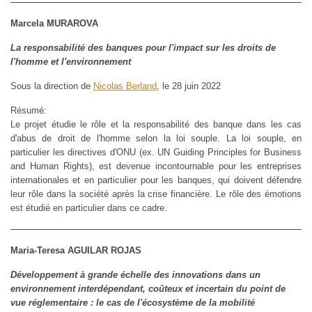
Marcela MURAROVA
La responsabilité des banques pour l'impact sur les droits de
l'homme et l'environnement
Sous la direction de
Nicolas Berland
, le 28 juin 2022
Résumé:
Le projet étudie le rôle et la responsabilité des banque dans les cas
d'abus de droit de l'homme selon la loi souple. La loi souple, en
particulier les directives d'ONU (ex. UN Guiding Principles for Business
and Human Rights), est devenue incontournable pour les entreprises
internationales et en particulier pour les banques, qui doivent défendre
leur rôle dans la société après la crise financière. Le rôle des émotions
est étudié en particulier dans ce cadre.
Maria-Teresa AGUILAR ROJAS
Développement à grande échelle des innovations dans un
environnement interdépendant, coûteux et incertain du point de
vue réglementaire : le cas de l'écosystème de la mobilité