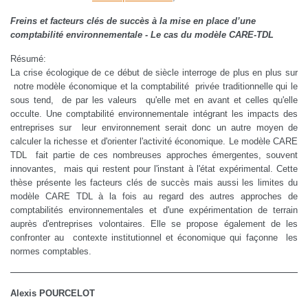
Freins et facteurs clés de succès à la mise en place d’une
comptabilité environnementale - Le cas du modèle CARE-TDL
Résumé:
La crise écologique de ce début de siècle interroge de plus en plus sur
notre modèle économique et la comptabilité privée traditionnelle qui le
sous tend, de par les valeurs qu'elle met en avant et celles qu'elle
occulte. Une comptabilité environnementale intégrant les impacts des
entreprises sur leur environnement serait donc un autre moyen de
calculer la richesse et d'orienter l'activité économique. Le modèle CARE
TDL fait partie de ces nombreuses approches émergentes, souvent
innovantes, mais qui restent pour l'instant à l'état expérimental. Cette
thèse présente les facteurs clés de succès mais aussi les limites du
modèle CARE TDL à la fois au regard des autres approches de
comptabilités environnementales et d'une expérimentation de terrain
auprès d'entreprises volontaires. Elle se propose également de les
confronter au contexte institutionnel et économique qui façonne les
normes comptables.
Alexis POURCELOT