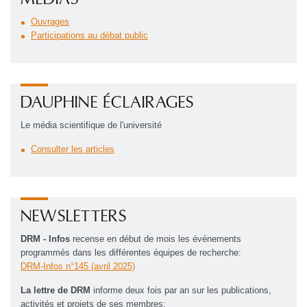
Ouvrages
Participations au débat public
DAUPHINE ÉCLAIRAGES
Le média scientifique de l'université
Consulter les articles
NEWSLETTERS
DRM - Infos
recense en début de mois les événements
programmés dans les différentes équipes de recherche:
DRM-Infos n°145 (avril 2025)
La lettre de DRM
informe deux fois par an sur les publications,
activités et projets de ses membres: