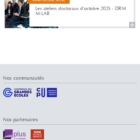
Atelier doctoral, M-Lab
Les ateliers doctoraux d'octobre 2025 - DRM
M-LAB
Nos communautés
Nos partenaires