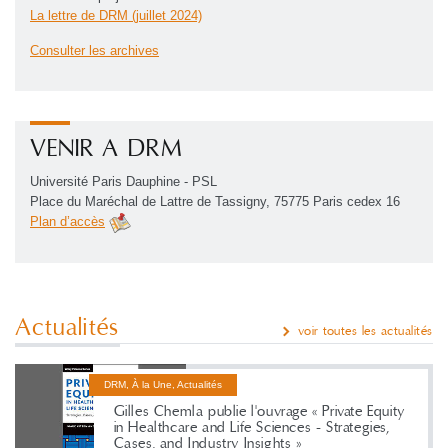
La lettre de DRM (juillet 2024)
Consulter les archives
VENIR A DRM
Université Paris Dauphine - PSL
Place du Maréchal de Lattre de Tassigny, 75775 Paris cedex 16
Plan d’accès
Actualités
voir toutes les actualités
DRM, À la Une, Actualités
Gilles Chemla publie l'ouvrage « Private Equity
in Healthcare and Life Sciences - Strategies,
Cases, and Industry Insights »