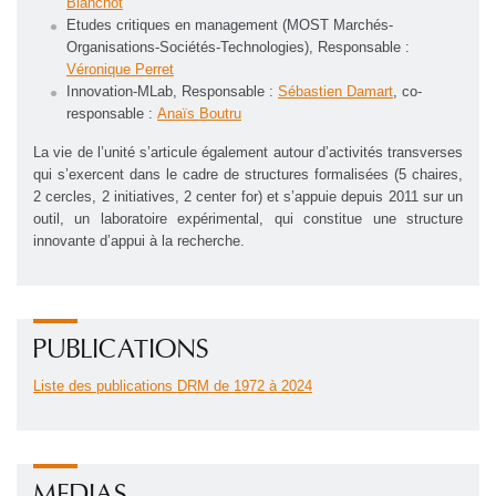
Blanchot
Etudes critiques en management (MOST Marchés-
Organisations-Sociétés-Technologies), Responsable :
Véronique Perret
Innovation-MLab, Responsable :
Sébastien Damart
, co-
responsable :
Anaïs Boutru
La vie de l’unité s’articule également autour d’activités transverses
qui s’exercent dans le cadre de structures formalisées (5 chaires,
2 cercles, 2 initiatives, 2 center for) et s’appuie depuis 2011 sur un
outil, un laboratoire expérimental, qui constitue une structure
innovante d’appui à la recherche.
PUBLICATIONS
Liste des publications DRM de 1972 à 2024
MEDIAS