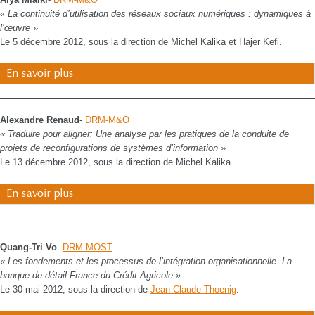
« La continuité d’utilisation des réseaux sociaux numériques : dynamiques à
l’œuvre »
Le 5 décembre 2012, sous la direction de Michel Kalika et Hajer Kefi.
En savoir plus
Alexandre Renaud
-
DRM-M&O
« Traduire pour aligner: Une analyse par les pratiques de la conduite de
projets de reconfigurations de systèmes d’information »
Le 13 décembre 2012, sous la direction de Michel Kalika.
En savoir plus
Quang-Tri Vo
-
DRM-MOST
« Les fondements et les processus de l’intégration organisationnelle. La
banque de détail France du Crédit Agricole »
Le 30 mai 2012, sous la direction de
Jean-Claude Thoenig
.