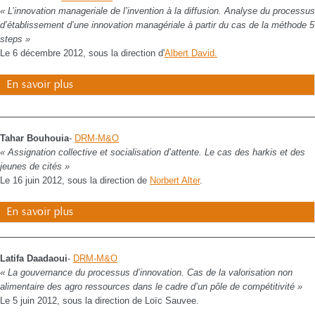
« L’innovation manageriale de l’invention à la diffusion. Analyse du processus
d’établissement d’une innovation managériale à partir du cas de la méthode 5
steps »
Le 6 décembre 2012, sous la direction d'
Albert David.
En savoir plus
Tahar Bouhouia
-
DRM-M&O
« Assignation collective et socialisation d’attente. Le cas des harkis et des
jeunes de cités »
Le 16 juin 2012, sous la direction de
Norbert Alter
.
En savoir plus
Latifa Daadaoui
-
DRM-M&O
« La gouvernance du processus d’innovation. Cas de la valorisation non
alimentaire des agro ressources dans le cadre d’un pôle de compétitivité »
Le 5 juin 2012, sous la direction de Loïc Sauvee.