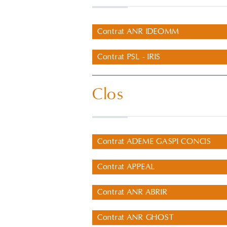
Contrat ANR IDEOMM
Contrat PSL - IRIS
Clos
Contrat ADEME GASPI CONCIS
Contrat APPEAL
Contrat ANR ABRIR
Contrat ANR GHOST