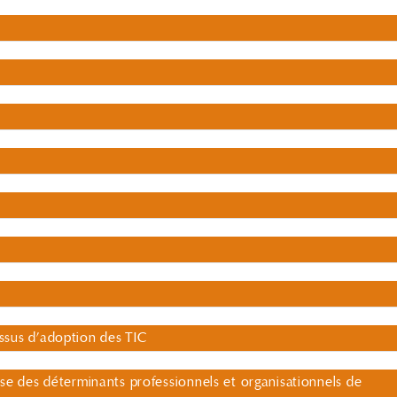
sus d’adoption des TIC
se des déterminants professionnels et organisationnels de