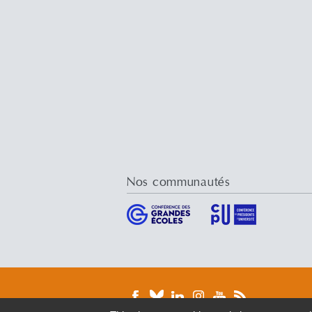
Nos communautés