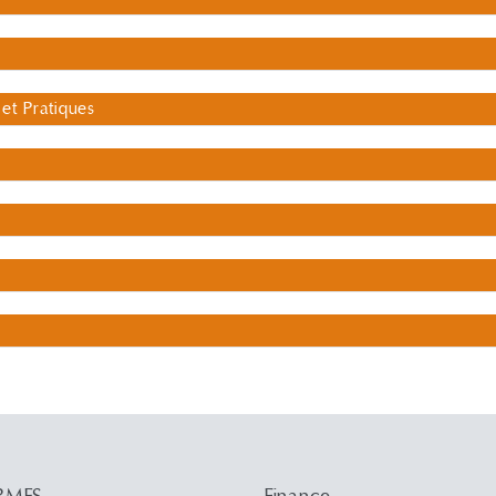
et Pratiques