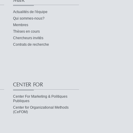
M&R
Actualités de l'équipe
Qui sommes-nous?
Membres
Thèses en cours
Chercheurs invités
Contrats de recherche
CENTER FOR
Center For Marketing & Politiques
Publiques
Center for Organizational Methods
(CeFOM)