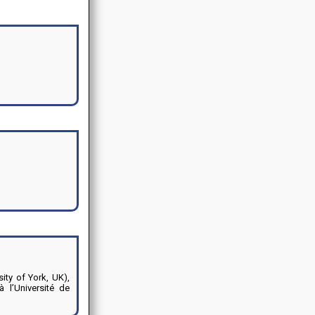
ity of York, UK),
 l’Université de