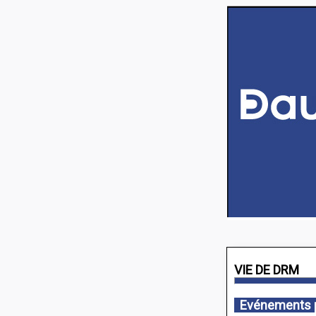
VIE DE DRM
Evénements 