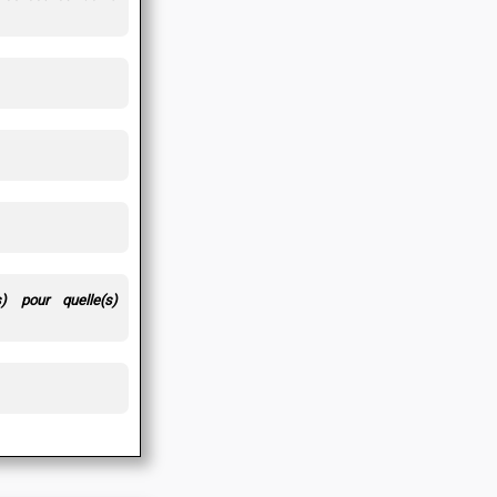
(s) pour quelle(s)