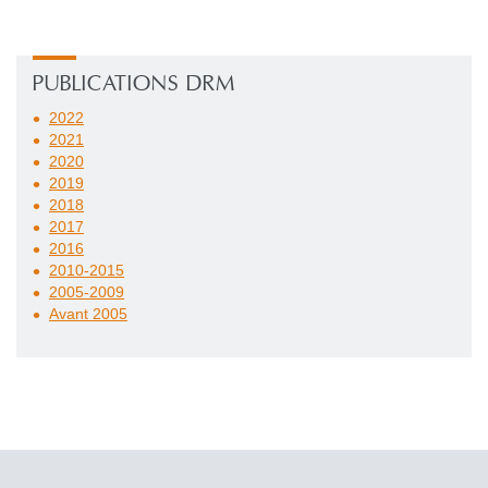
PUBLICATIONS DRM
2022
2021
2020
2019
2018
2017
2016
2010-2015
2005-2009
Avant 2005