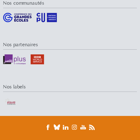
Nos communautés
Nos partenaires
Nos labels